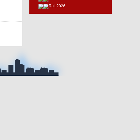
Rok 2026