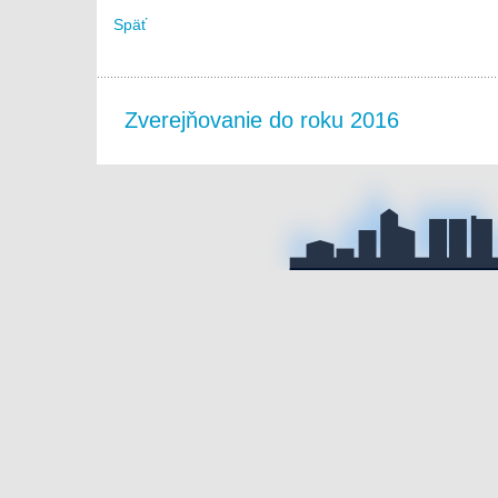
Späť
Zverejňovanie do roku 2016