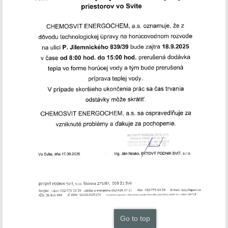
Go to top